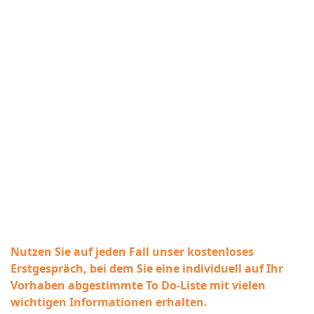
Nutzen Sie auf jeden Fall unser kostenloses
Erstgespräch, bei dem Sie eine individuell auf Ihr
Vorhaben abgestimmte To Do-Liste mit vielen
wichtigen Informationen erhalten.